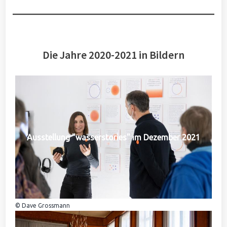
Die Jahre 2020-2021 in Bildern
Ausstellung "wasserstories" im Dezember 2021
© Dave Grossmann