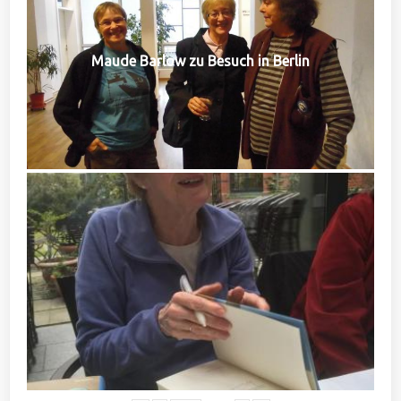
Maude Barlow zu Besuch in Berlin