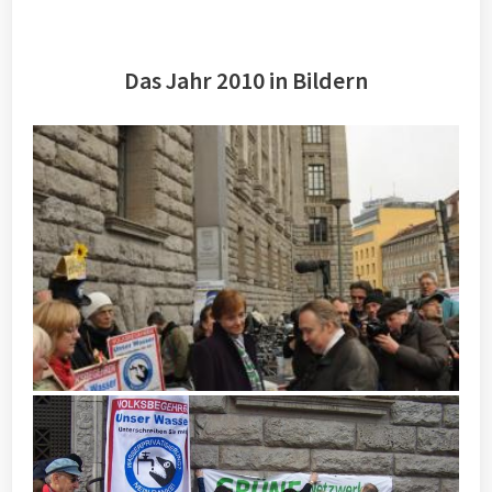
Das Jahr 2010 in Bildern