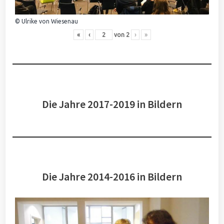
© Ulrike von Wiesenau
«
‹
von
2
›
»
Die Jahre 2017-2019 in Bildern
Die Jahre 2014-2016 in Bildern