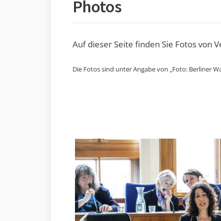
Photos
Auf dieser Seite finden Sie Fotos von 
Die Fotos sind unter Angabe von „Foto: Berliner Wa