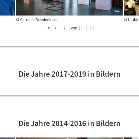
© Caroline Breidenbach
© Ulrike
«
‹
von
2
›
»
Die Jahre 2017-2019 in Bildern
Die Jahre 2014-2016 in Bildern