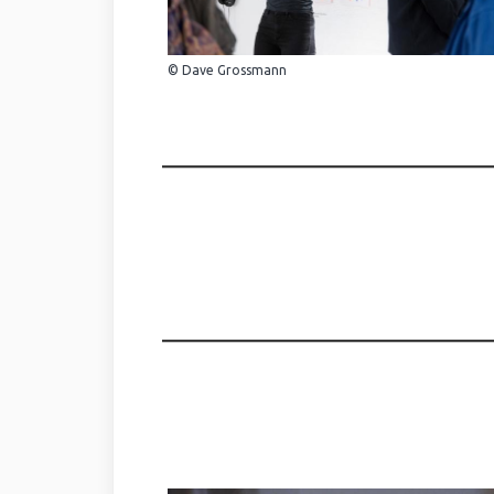
© Dave Grossmann