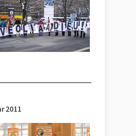
ar 2011