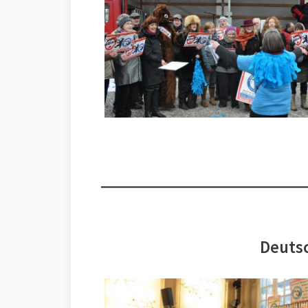
Deutsc