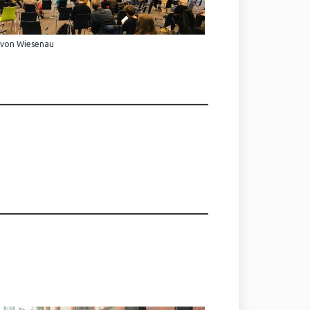
 von Wiesenau