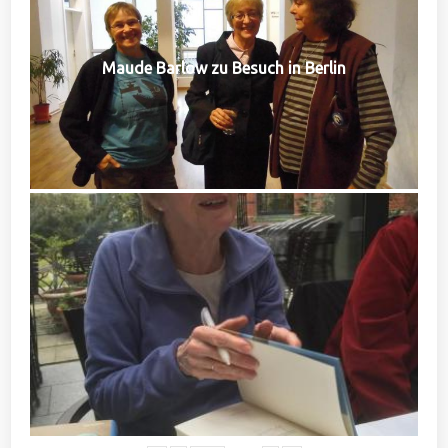
Maude Barlow zu Besuch in Berlin