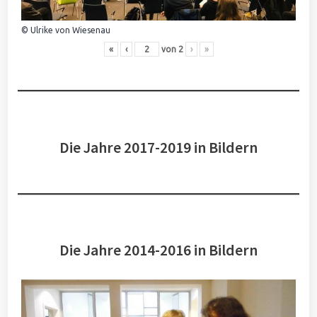
© Ulrike von Wiesenau
«
‹
von
2
›
»
Die Jahre 2017-2019 in Bildern
Die Jahre 2014-2016 in Bildern