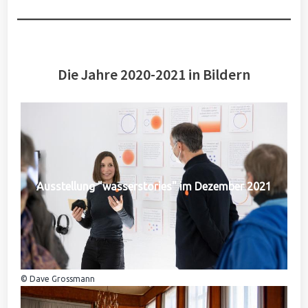
Die Jahre 2020-2021 in Bildern
Ausstellung "wasserstories" im Dezember 2021
© Dave Grossmann