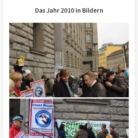
Das Jahr 2010 in Bildern