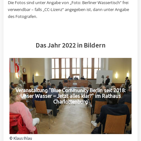
Die Fotos sind unter Angabe von „Foto: Berliner Wassertisch“ frei
verwendbar – falls „CC-Lizenz“ angegeben ist, dann unter Angabe
des Fotografen.
Das Jahr 2022 in Bildern
Veranstaltung "Blue Community Berlin seit 2018:
Unser Wasser – Jetzt alles klar?" im Rathaus
Charlottenburg
© Klaus Ihlau