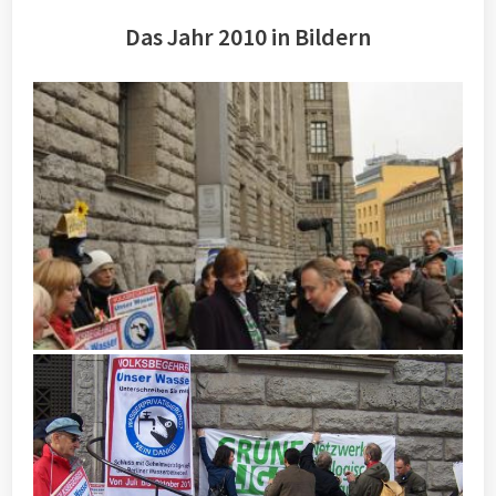
Das Jahr 2010 in Bildern