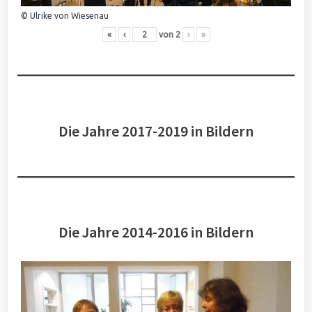
© Ulrike von Wiesenau
«
‹
von
2
›
»
Die Jahre 2017-2019 in Bildern
Die Jahre 2014-2016 in Bildern