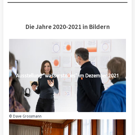
Die Jahre 2020-2021 in Bildern
Ausstellung "wasserstories" im Dezember 2021
© Dave Grossmann