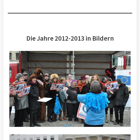
Die Jahre 2012-2013 in Bildern