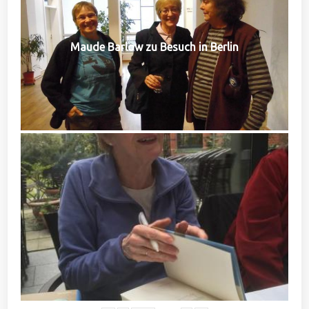
Maude Barlow zu Besuch in Berlin