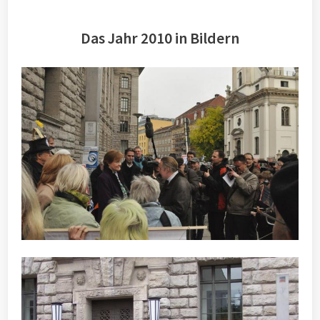
Das Jahr 2010 in Bildern