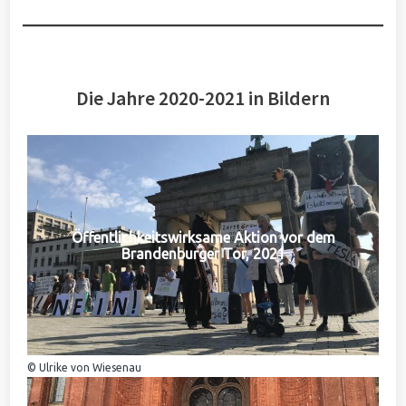
Die Jahre 2020-2021 in Bildern
Öffentlichkeitswirksame Aktion vor dem
Brandenburger Tor, 2021
© Ulrike von Wiesenau