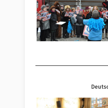
Deutsc