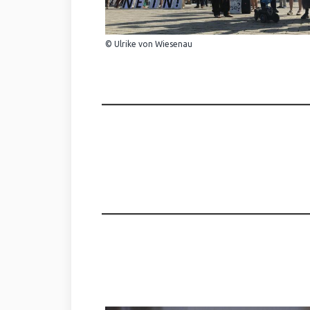
© Ulrike von Wiesenau