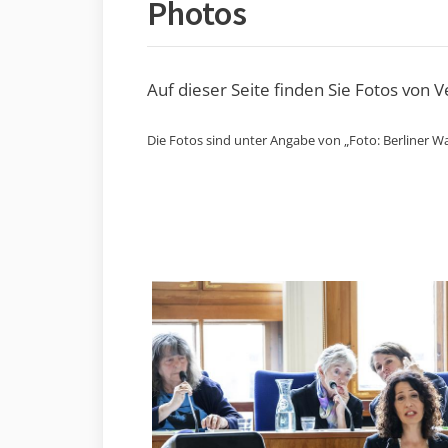
Photos
Auf dieser Seite finden Sie Fotos von 
Die Fotos sind unter Angabe von „Foto: Berliner Wa