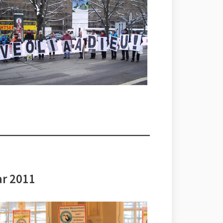
ar 2011