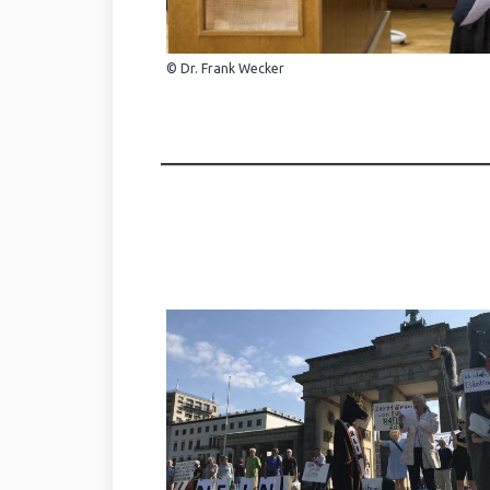
© Dr. Frank Wecker