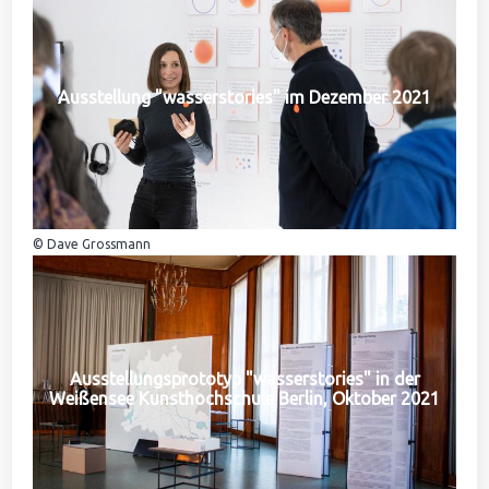
Ausstellung "wasserstories" im Dezember 2021
© Dave Grossmann
Ausstellungsprototyp "wasserstories" in der
Weißensee Kunsthochschule Berlin, Oktober 2021