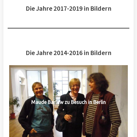
Die Jahre 2017-2019 in Bildern
Die Jahre 2014-2016 in Bildern
Maude Barlow zu Besuch in Berlin