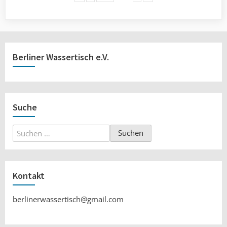
Berliner Wassertisch e.V.
Suche
Suchen
nach:
Kontakt
berlinerwassertisch@gmail.com