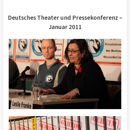
Deutsches Theater und Pressekonferenz –
Januar 2011