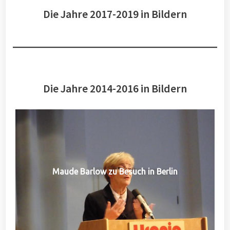
Die Jahre 2017-2019 in Bildern
Die Jahre 2014-2016 in Bildern
Maude Barlow zu Besuch in Berlin