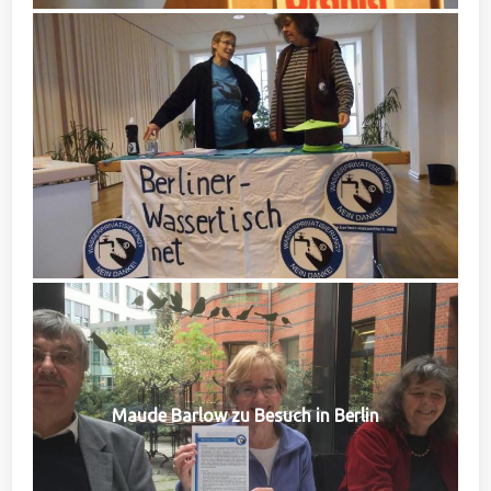
Maude Barlow zu Besuch in Berlin