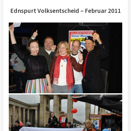
Ednspurt Volksentscheid – Februar 2011