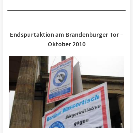
Endspurtaktion am Brandenburger Tor –
Oktober 2010