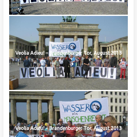
Veolia Adieu! – Brandenburger Tor, August 2013
Veolia Adieu! – Brandenburger Tor, August 2013