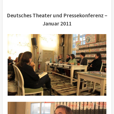
Deutsches Theater und Pressekonferenz –
Januar 2011