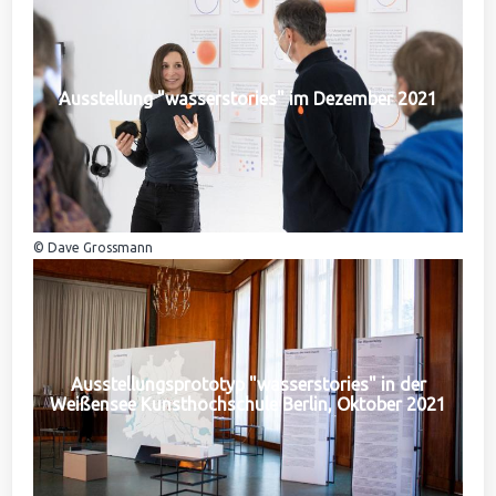
Ausstellung "wasserstories" im Dezember 2021
© Dave Grossmann
Ausstellungsprototyp "wasserstories" in der
Weißensee Kunsthochschule Berlin, Oktober 2021