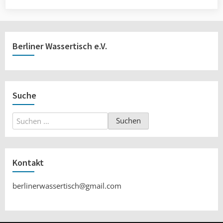
Berliner Wassertisch e.V.
Suche
Suchen
nach:
Kontakt
berlinerwassertisch@gmail.com