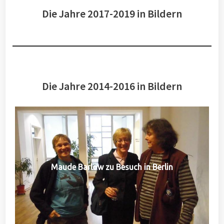
Die Jahre 2017-2019 in Bildern
Die Jahre 2014-2016 in Bildern
Maude Barlow zu Besuch in Berlin