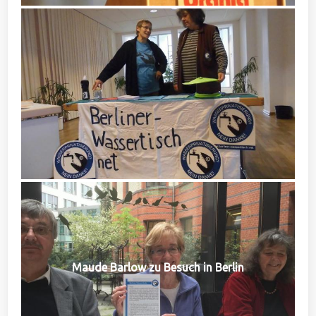
Maude Barlow zu Besuch in Berlin