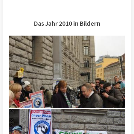
Das Jahr 2010 in Bildern