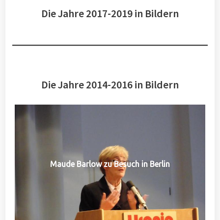
Die Jahre 2017-2019 in Bildern
Die Jahre 2014-2016 in Bildern
Maude Barlow zu Besuch in Berlin