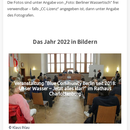
Die Fotos sind unter Angabe von „Foto: Berliner Wassertisch“ frei
verwendbar – falls „CC-Lizenz“ angegeben ist, dann unter Angabe
des Fotografen.
Das Jahr 2022 in Bildern
Veranstaltung "Blue Community Berlin seit 2018:
Unser Wasser – Jetzt alles klar?" im Rathaus
Charlottenburg
© Klaus Ihlau