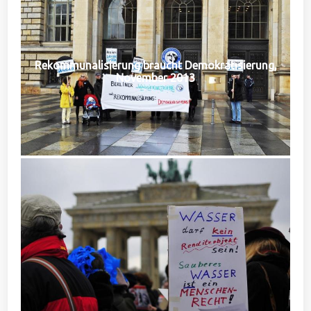
Rekommunalisierung braucht Demokratisierung,
November 2013