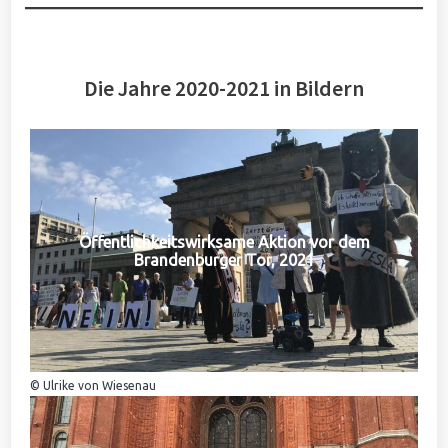
Die Jahre 2020-2021 in Bildern
Öffentlichkeitswirksame Aktion vor dem
Brandenburger Tor, 2021
© Ulrike von Wiesenau