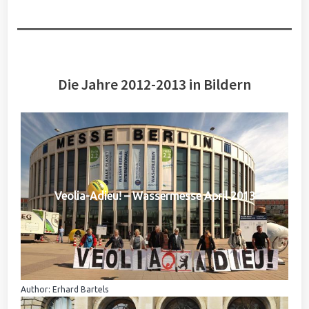
Die Jahre 2012-2013 in Bildern
Veolia-Adieu! – Wassermesse April 2013
Author: Erhard Bartels