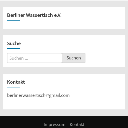
Berliner Wassertisch e.V.
Suche
Suchen
nach:
Kontakt
berlinerwassertisch@gmail.com
Impressum
Kontakt