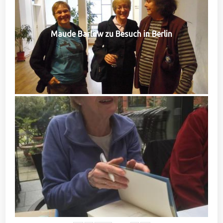
Maude Barlow zu Besuch in Berlin