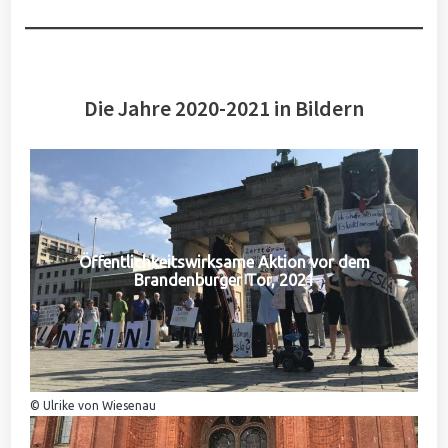
Die Jahre 2020-2021 in Bildern
Öffentlichkeitswirksame Aktion vor dem
Brandenburger Tor, 2021
© Ulrike von Wiesenau