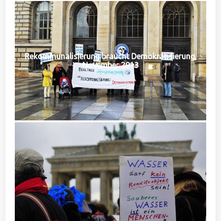
Rekommunalisierung braucht Demokratisierung,
November 2013