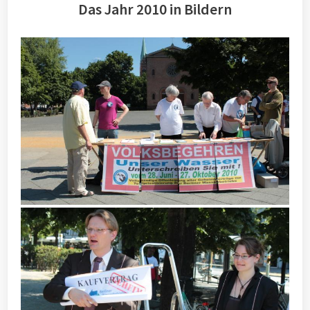
Das Jahr 2010 in Bildern