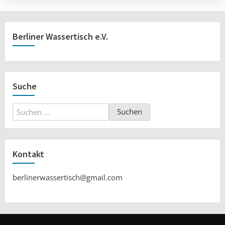
Berliner Wassertisch e.V.
Suche
Suchen
nach:
Kontakt
berlinerwassertisch@gmail.com