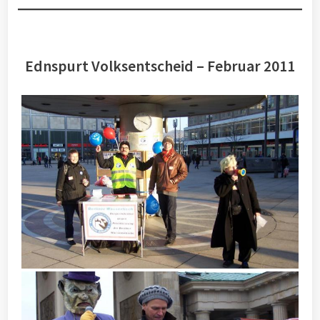
Ednspurt Volksentscheid – Februar 2011