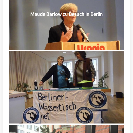
Maude Barlow zu Besuch in Berlin