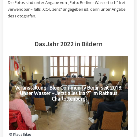
Die Fotos sind unter Angabe von „Foto: Berliner Wassertisch“ frei
verwendbar – falls „CC-Lizenz“ angegeben ist, dann unter Angabe
des Fotografen.
Das Jahr 2022 in Bildern
Veranstaltung "Blue Community Berlin seit 2018:
Unser Wasser – Jetzt alles klar?" im Rathaus
Charlottenburg
© Klaus Ihlau