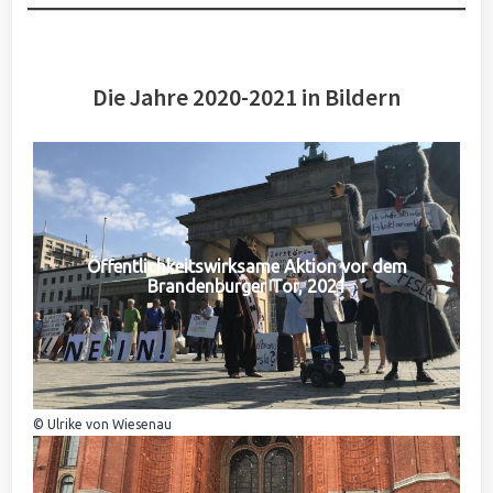
Die Jahre 2020-2021 in Bildern
Öffentlichkeitswirksame Aktion vor dem
Brandenburger Tor, 2021
© Ulrike von Wiesenau