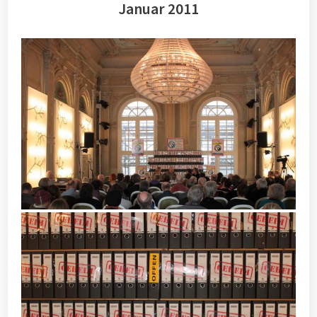
Januar 2011