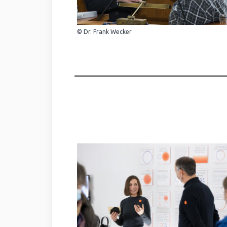
© Dr. Frank Wecker