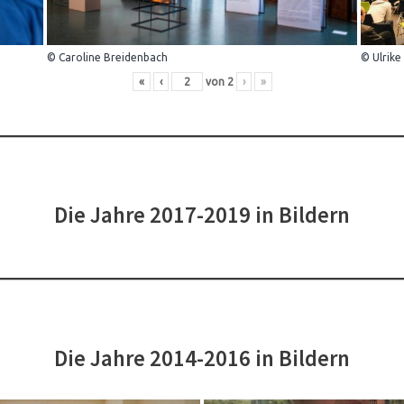
© Caroline Breidenbach
© Ulrike
«
‹
von
2
›
»
Die Jahre 2017-2019 in Bildern
Die Jahre 2014-2016 in Bildern