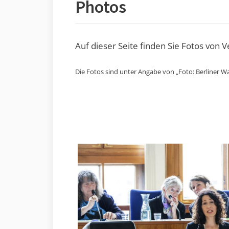
Photos
Auf dieser Seite finden Sie Fotos von 
Die Fotos sind unter Angabe von „Foto: Berliner Wa