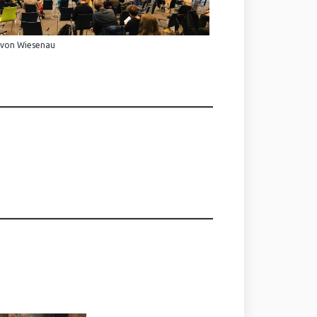
 von Wiesenau