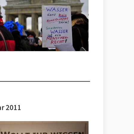
ar 2011