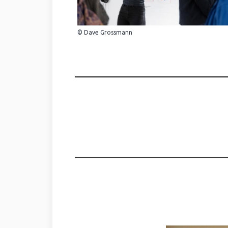
© Dave Grossmann