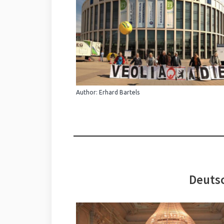
Author: Erhard Bartels
Deutsc