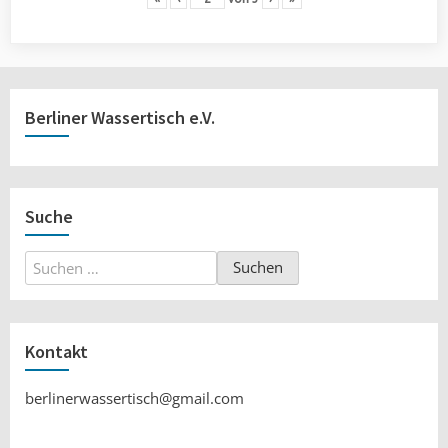
Berliner Wassertisch e.V.
Suche
Suchen
nach:
Kontakt
berlinerwassertisch@gmail.com