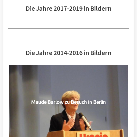
Die Jahre 2017-2019 in Bildern
Die Jahre 2014-2016 in Bildern
Maude Barlow zu Besuch in Berlin