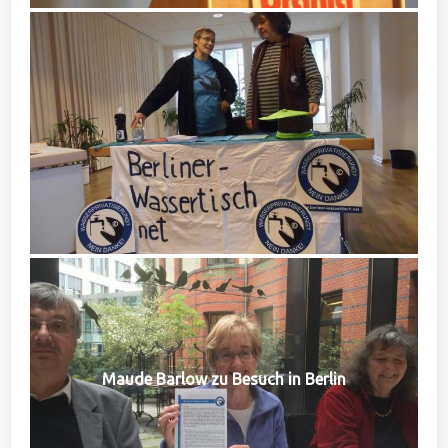
Maude Barlow zu Besuch in Berlin