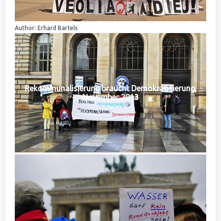
Author: Erhard Bartels
Rekommunalisierung braucht Demokratisierung,
November 2013