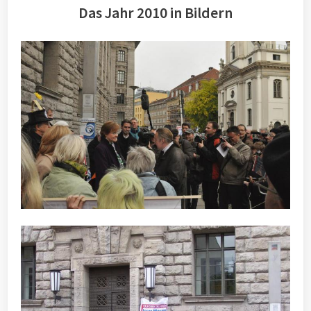
Das Jahr 2010 in Bildern