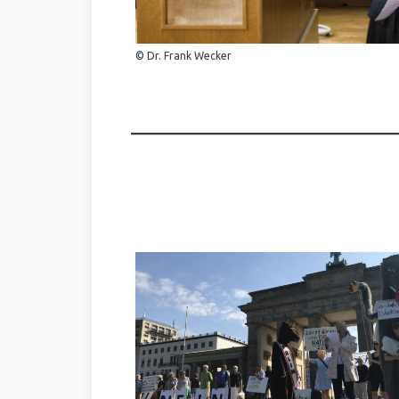
© Dr. Frank Wecker