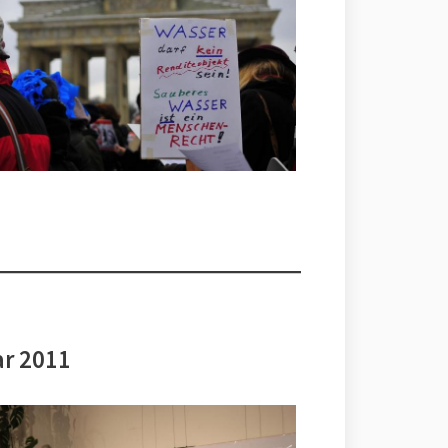
ar 2011