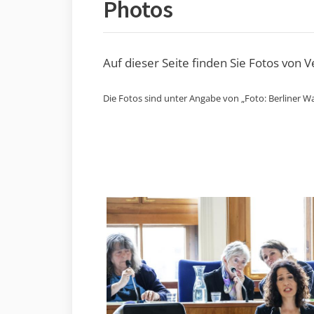
Photos
Auf dieser Seite finden Sie Fotos von 
Die Fotos sind unter Angabe von „Foto: Berliner Wa