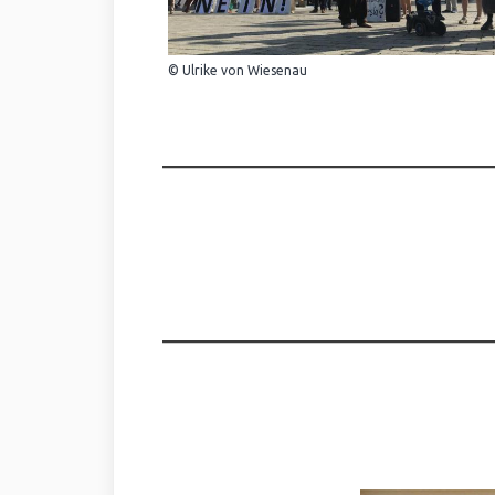
© Ulrike von Wiesenau