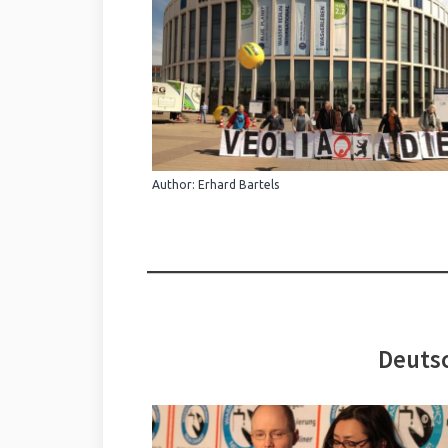
Author: Erhard Bartels
Deutsc