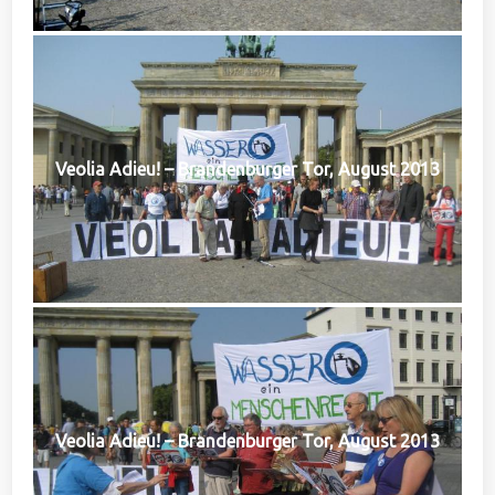
Veolia Adieu! – Brandenburger Tor, August 2013
Veolia Adieu! – Brandenburger Tor, August 2013