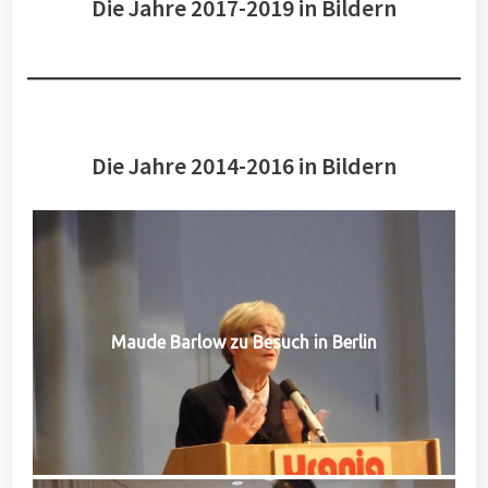
Die Jahre 2017-2019 in Bildern
Die Jahre 2014-2016 in Bildern
Maude Barlow zu Besuch in Berlin