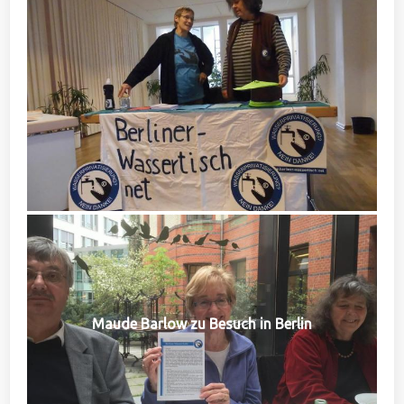
Maude Barlow zu Besuch in Berlin