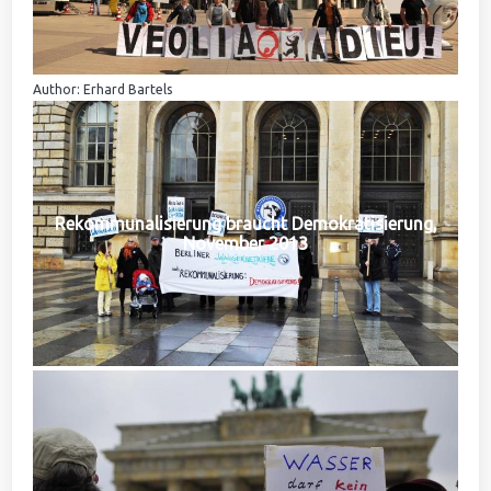
Author: Erhard Bartels
Rekommunalisierung braucht Demokratisierung,
November 2013