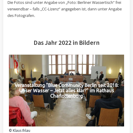
Die Fotos sind unter Angabe von „Foto: Berliner Wassertisch“ frei
verwendbar – falls „CC-Lizenz“ angegeben ist, dann unter Angabe
des Fotografen.
Das Jahr 2022 in Bildern
Veranstaltung "Blue Community Berlin seit 2018:
Unser Wasser – Jetzt alles klar?" im Rathaus
Charlottenburg
© Klaus Ihlau