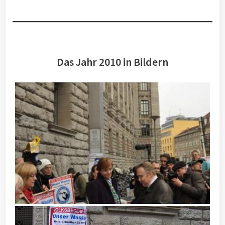
Das Jahr 2010 in Bildern