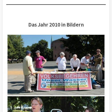
Das Jahr 2010 in Bildern