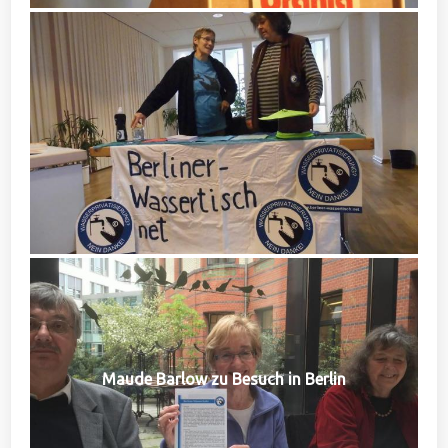
Maude Barlow zu Besuch in Berlin