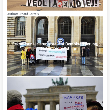
Author: Erhard Bartels
Rekommunalisierung braucht Demokratisierung,
November 2013