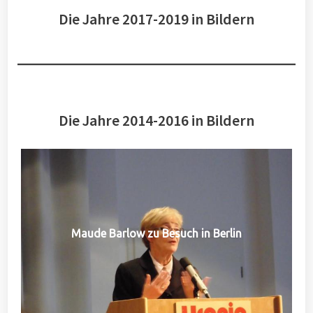
Die Jahre 2017-2019 in Bildern
Die Jahre 2014-2016 in Bildern
Maude Barlow zu Besuch in Berlin