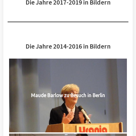
Die Jahre 2017-2019 in Bildern
Die Jahre 2014-2016 in Bildern
Maude Barlow zu Besuch in Berlin