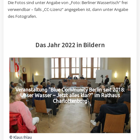
Die Fotos sind unter Angabe von „Foto: Berliner Wassertisch“ frei
verwendbar – falls „CC-Lizenz“ angegeben ist, dann unter Angabe
des Fotografen.
Das Jahr 2022 in Bildern
Veranstaltung "Blue Community Berlin seit 2018:
Unser Wasser – Jetzt alles klar?" im Rathaus
Charlottenburg
© Klaus Ihlau