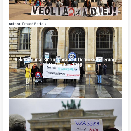
Author: Erhard Bartels
Rekommunalisierung braucht Demokratisierung,
November 2013