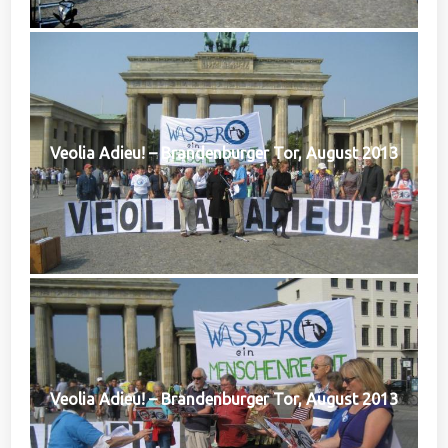
Veolia Adieu! – Brandenburger Tor, August 2013
Veolia Adieu! – Brandenburger Tor, August 2013