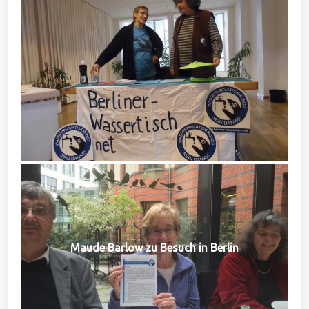
Maude Barlow zu Besuch in Berlin