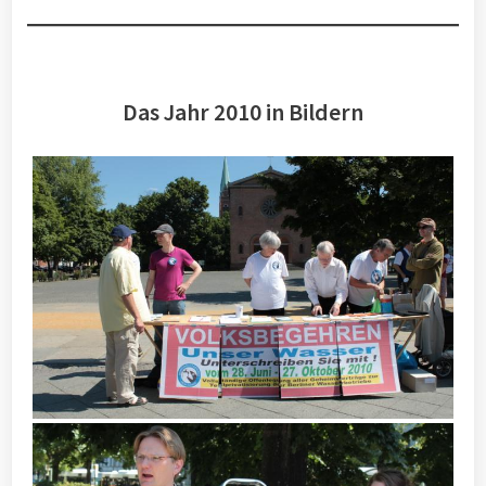
Das Jahr 2010 in Bildern