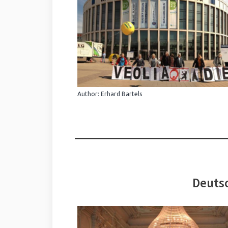
Author: Erhard Bartels
Deutsc