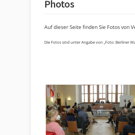
Photos
Auf dieser Seite finden Sie Fotos von 
Die Fotos sind unter Angabe von „Foto: Berliner Wa