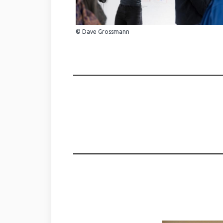
© Dave Grossmann