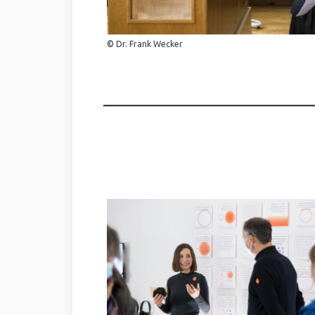
© Dr. Frank Wecker