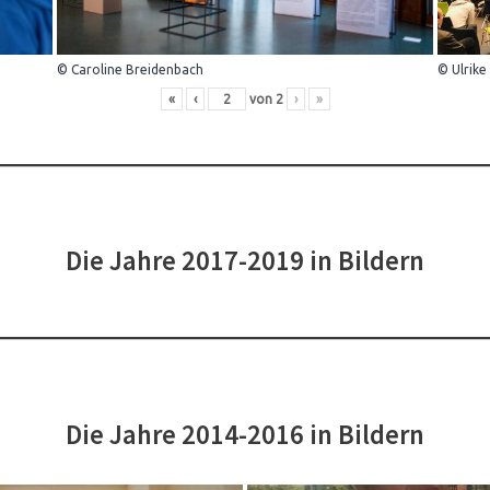
© Caroline Breidenbach
© Ulrike
«
‹
von
2
›
»
Die Jahre 2017-2019 in Bildern
Die Jahre 2014-2016 in Bildern