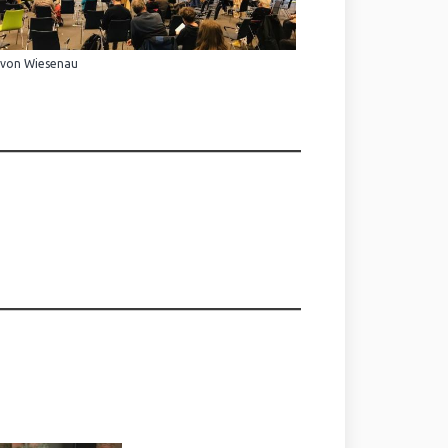
 von Wiesenau