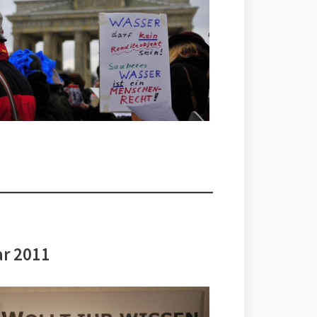
ar 2011