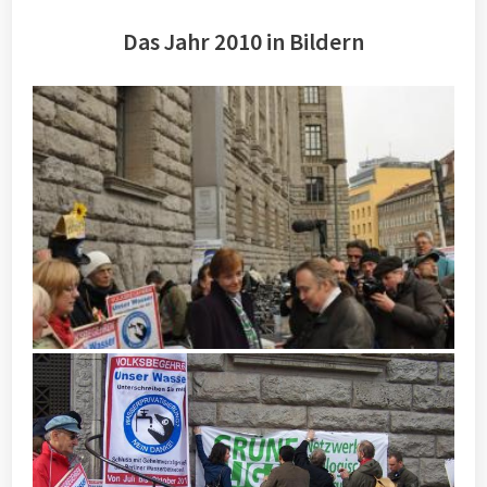
Das Jahr 2010 in Bildern