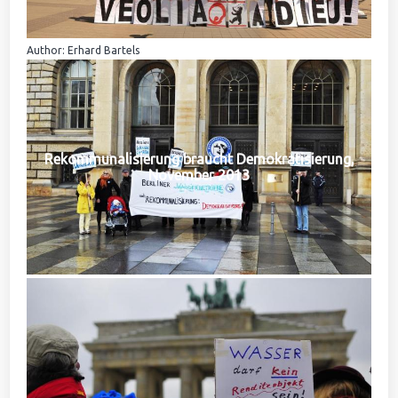
Author: Erhard Bartels
Rekommunalisierung braucht Demokratisierung,
November 2013