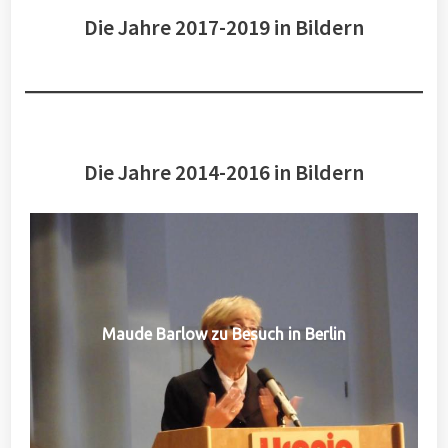
Die Jahre 2017-2019 in Bildern
Die Jahre 2014-2016 in Bildern
Maude Barlow zu Besuch in Berlin