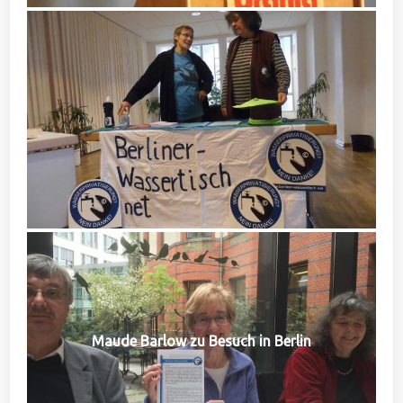
Maude Barlow zu Besuch in Berlin