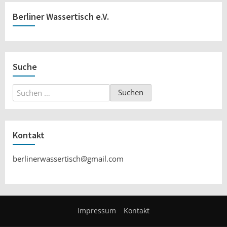
Berliner Wassertisch e.V.
Suche
Suchen
nach:
Kontakt
berlinerwassertisch@gmail.com
Impressum
Kontakt