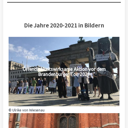
Die Jahre 2020-2021 in Bildern
Öffentlichkeitswirksame Aktion vor dem
Brandenburger Tor, 2021
© Ulrike von Wiesenau