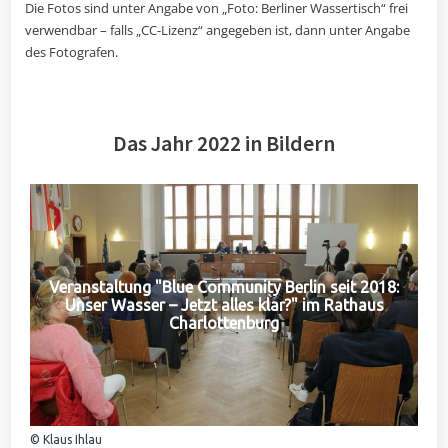
Die Fotos sind unter Angabe von „Foto: Berliner Wassertisch“ frei
verwendbar – falls „CC-Lizenz“ angegeben ist, dann unter Angabe
des Fotografen.
Das Jahr 2022 in Bildern
Veranstaltung "Blue Community Berlin seit 2018:
Unser Wasser – Jetzt alles klar?" im Rathaus
Charlottenburg
© Klaus Ihlau