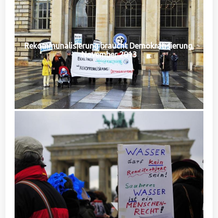
Rekommunalisierung braucht Demokratisierung,
November 2013