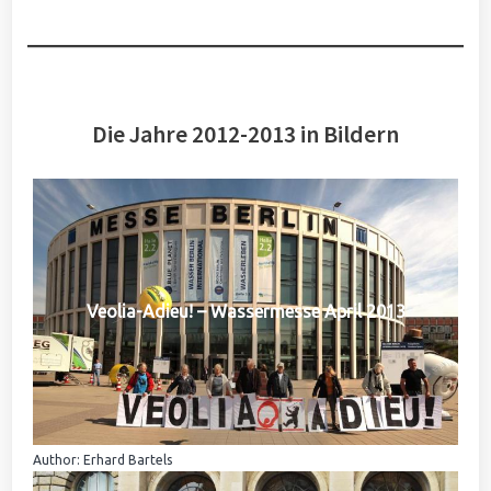
Die Jahre 2012-2013 in Bildern
Veolia-Adieu! – Wassermesse April 2013
Author: Erhard Bartels