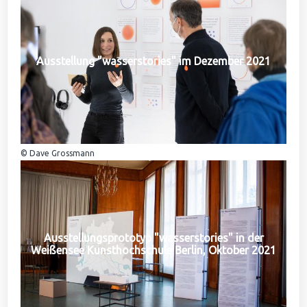
Ausstellung "wasserstories" im Dezember 2021
© Dave Grossmann
Ausstellungsprototyp "wasserstories" in der
Weißensee Kunsthochschule Berlin, Oktober 2021