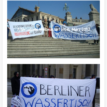
Alternatives Weltwasserforum, März 2012