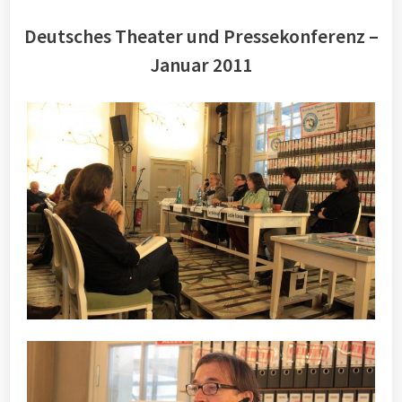
Deutsches Theater und Pressekonferenz –
Januar 2011