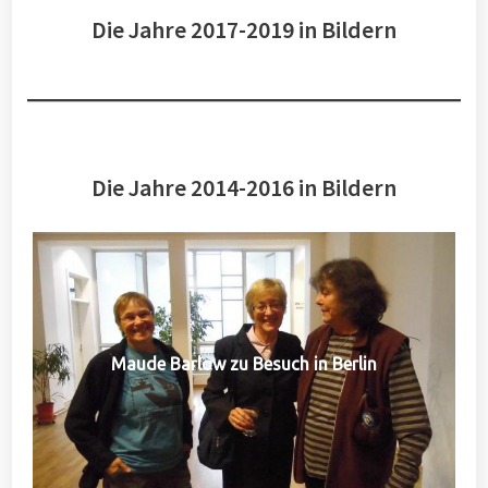
Die Jahre 2017-2019 in Bildern
Die Jahre 2014-2016 in Bildern
Maude Barlow zu Besuch in Berlin