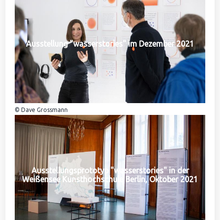
Ausstellung "wasserstories" im Dezember 2021
© Dave Grossmann
Ausstellungsprototyp "wasserstories" in der
Weißensee Kunsthochschule Berlin, Oktober 2021