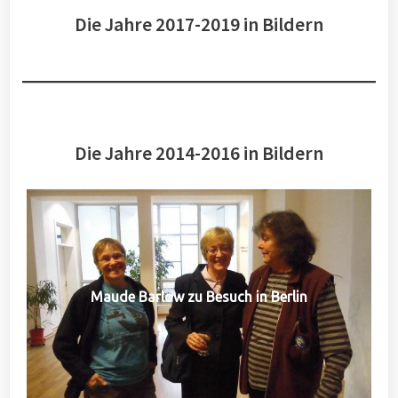
Die Jahre 2017-2019 in Bildern
Die Jahre 2014-2016 in Bildern
Maude Barlow zu Besuch in Berlin