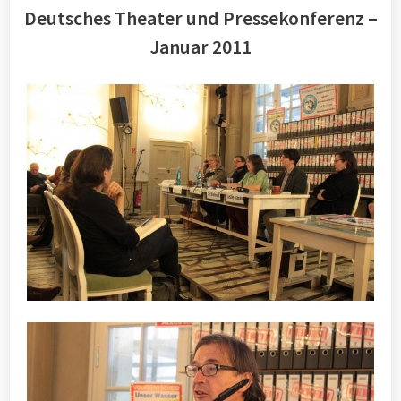
Deutsches Theater und Pressekonferenz –
Januar 2011