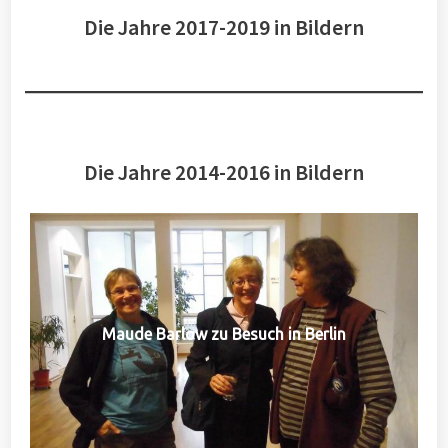
Die Jahre 2017-2019 in Bildern
Die Jahre 2014-2016 in Bildern
Maude Barlow zu Besuch in Berlin