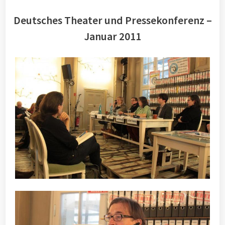
Deutsches Theater und Pressekonferenz –
Januar 2011