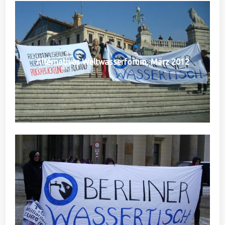
Alternatives Weltwasserforum, März 2012