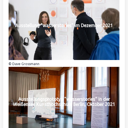
Ausstellung "wasserstories" im Dezember 2021
© Dave Grossmann
Ausstellungsprototyp "wasserstories" in der
Weißensee Kunsthochschule Berlin, Oktober 2021