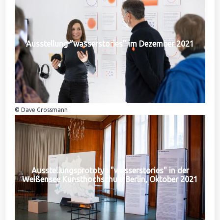
Ausstellung "wasserstories" im Dezember 2021
© Dave Grossmann
Ausstellungsprototyp "wasserstories" in der
Weißensee Kunsthochschule Berlin, Oktober 2021