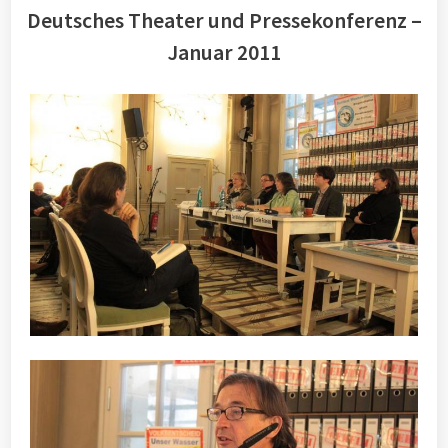
Deutsches Theater und Pressekonferenz –
Januar 2011