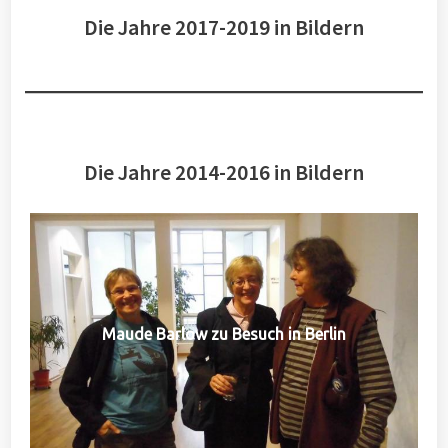
Die Jahre 2017-2019 in Bildern
Die Jahre 2014-2016 in Bildern
Maude Barlow zu Besuch in Berlin