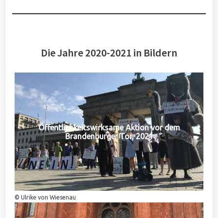
Die Jahre 2020-2021 in Bildern
Öffentlichkeitswirksame Aktion vor dem
Brandenburger Tor, 2021
© Ulrike von Wiesenau