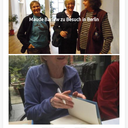
Maude Barlow zu Besuch in Berlin