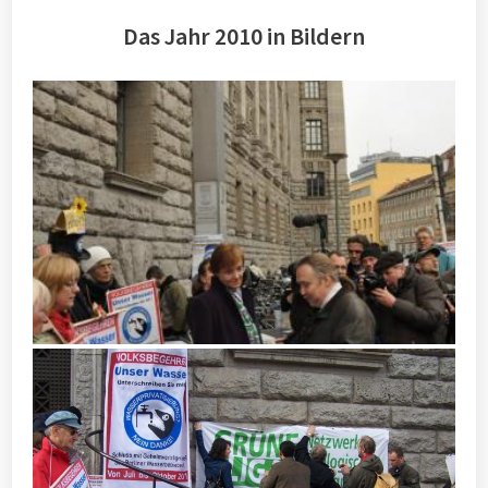
Das Jahr 2010 in Bildern