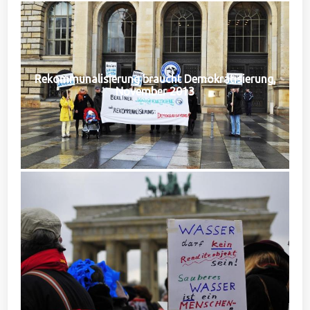
Rekommunalisierung braucht Demokratisierung,
November 2013