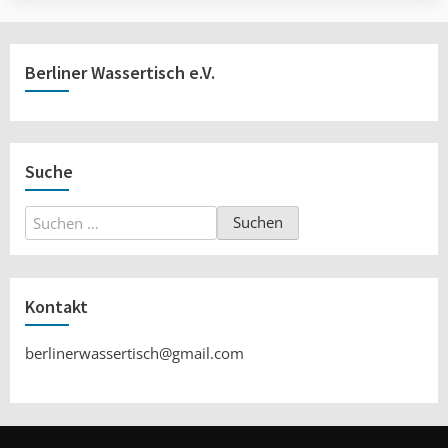
Berliner Wassertisch e.V.
Suche
Suchen
nach:
Kontakt
berlinerwassertisch@gmail.com