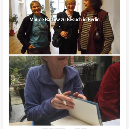
Maude Barlow zu Besuch in Berlin