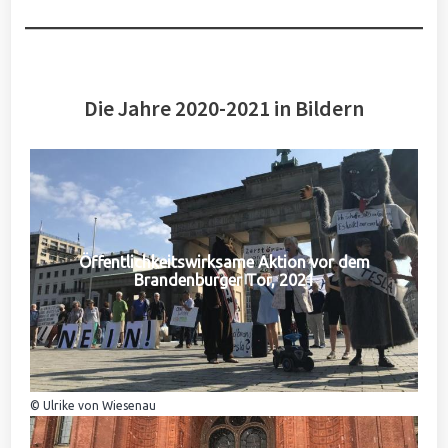
Die Jahre 2020-2021 in Bildern
Öffentlichkeitswirksame Aktion vor dem
Brandenburger Tor, 2021
© Ulrike von Wiesenau