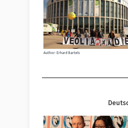
Author: Erhard Bartels
Deutsc