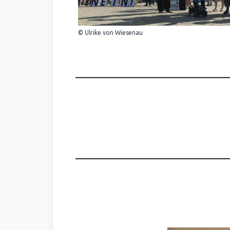
© Ulrike von Wiesenau