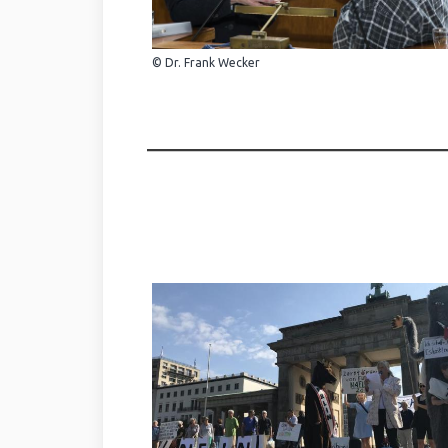
© Dr. Frank Wecker