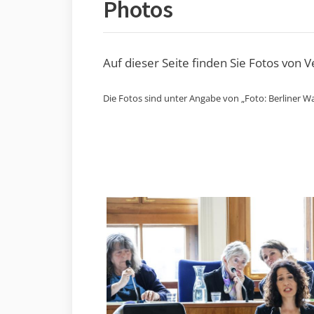
Photos
Auf dieser Seite finden Sie Fotos von 
Die Fotos sind unter Angabe von „Foto: Berliner Wa