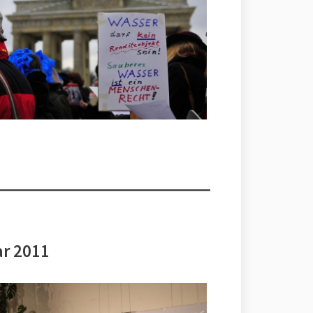
ar 2011