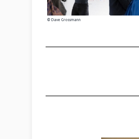
© Dave Grossmann