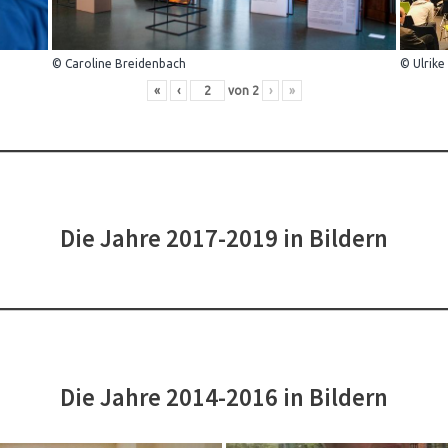
© Caroline Breidenbach
© Ulrike
«
‹
von
2
›
»
Die Jahre 2017-2019 in Bildern
Die Jahre 2014-2016 in Bildern