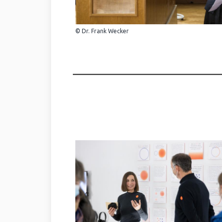
© Dr. Frank Wecker