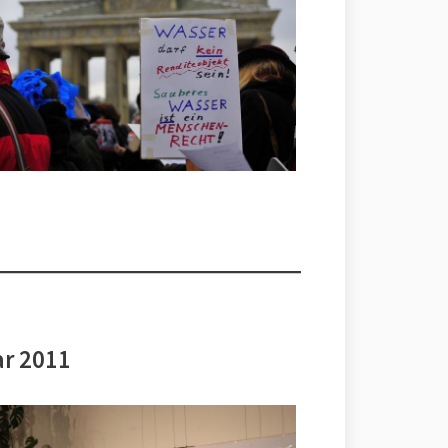
ar 2011