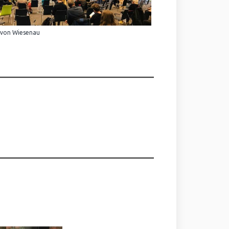
 von Wiesenau