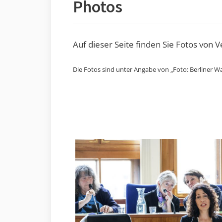
Photos
Auf dieser Seite finden Sie Fotos von 
Die Fotos sind unter Angabe von „Foto: Berliner Wa