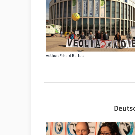
Author: Erhard Bartels
Deutsc