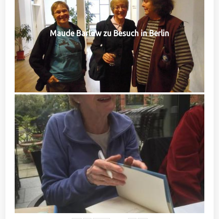
Maude Barlow zu Besuch in Berlin