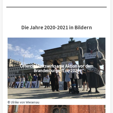
Die Jahre 2020-2021 in Bildern
Öffentlichkeitswirksame Aktion vor dem
Brandenburger Tor, 2021
© Ulrike von Wiesenau