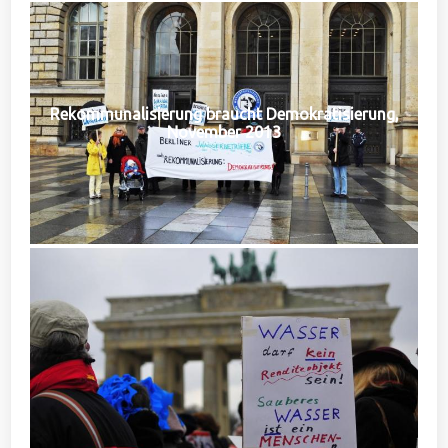
Rekommunalisierung braucht Demokratisierung,
November 2013