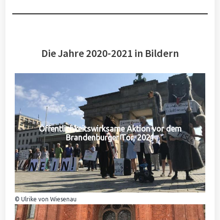
Die Jahre 2020-2021 in Bildern
Öffentlichkeitswirksame Aktion vor dem
Brandenburger Tor, 2021
© Ulrike von Wiesenau