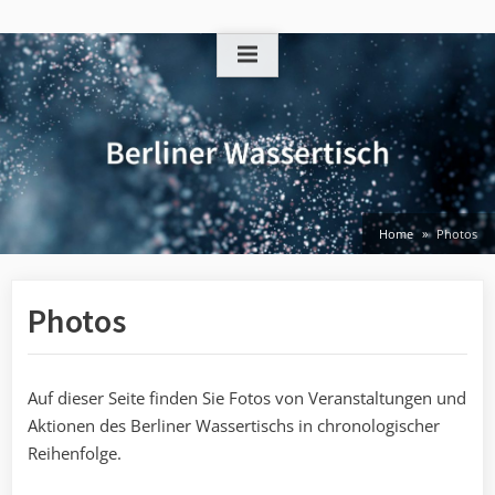
Skip
to
content
Home
Photos
Photos
Auf dieser Seite finden Sie Fotos von Veranstaltungen und
Aktionen des Berliner Wassertischs in chronologischer
Reihenfolge.