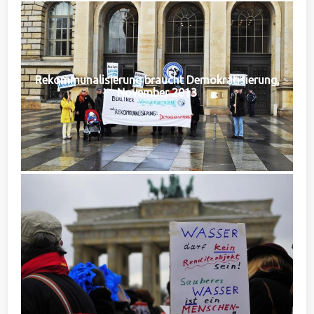
Rekommunalisierung braucht Demokratisierung,
November 2013