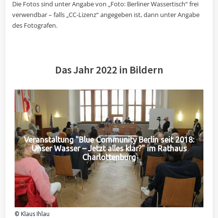
Die Fotos sind unter Angabe von „Foto: Berliner Wassertisch“ frei
verwendbar – falls „CC-Lizenz“ angegeben ist, dann unter Angabe
des Fotografen.
Das Jahr 2022 in Bildern
Veranstaltung "Blue Community Berlin seit 2018:
Unser Wasser – Jetzt alles klar?" im Rathaus
Charlottenburg
© Klaus Ihlau