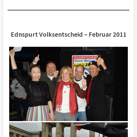
Ednspurt Volksentscheid – Februar 2011