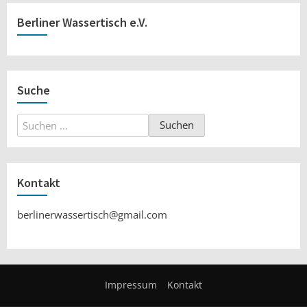
Berliner Wassertisch e.V.
Suche
Suchen
nach:
Kontakt
berlinerwassertisch@gmail.com
Impressum
Kontakt