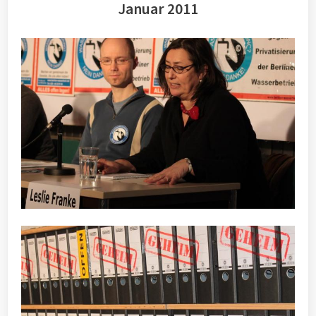
Januar 2011