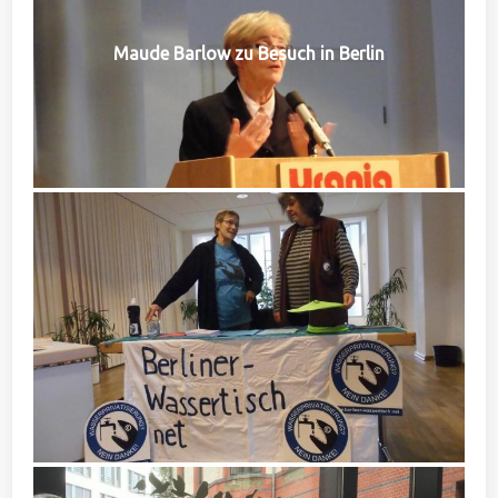
Maude Barlow zu Besuch in Berlin