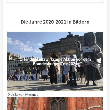
Die Jahre 2020-2021 in Bildern
Öffentlichkeitswirksame Aktion vor dem
Brandenburger Tor, 2021
© Ulrike von Wiesenau