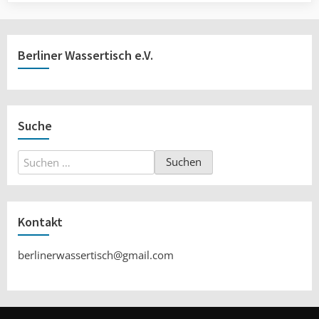
Berliner Wassertisch e.V.
Suche
Suchen
nach:
Kontakt
berlinerwassertisch@gmail.com