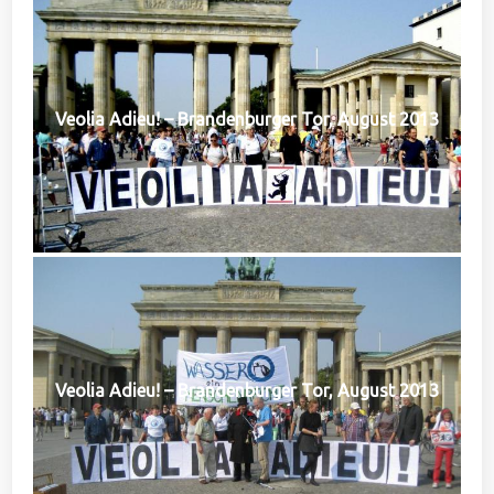
Veolia Adieu! – Brandenburger Tor, August 2013
Veolia Adieu! – Brandenburger Tor, August 2013