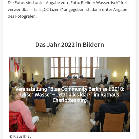
Die Fotos sind unter Angabe von „Foto: Berliner Wassertisch“ frei
verwendbar – falls „CC-Lizenz“ angegeben ist, dann unter Angabe
des Fotografen.
Das Jahr 2022 in Bildern
Veranstaltung "Blue Community Berlin seit 2018:
Unser Wasser – Jetzt alles klar?" im Rathaus
Charlottenburg
© Klaus Ihlau