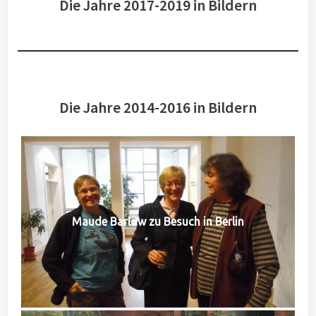
Die Jahre 2017-2019 in Bildern
Die Jahre 2014-2016 in Bildern
Maude Barlow zu Besuch in Berlin