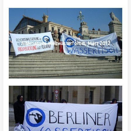
Alternatives Weltwasserforum, März 2012