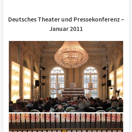
Deutsches Theater und Pressekonferenz –
Januar 2011