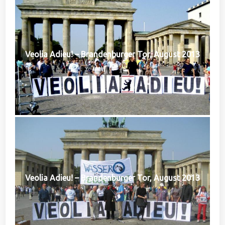
Veolia Adieu! – Brandenburger Tor, August 2013
Veolia Adieu! – Brandenburger Tor, August 2013