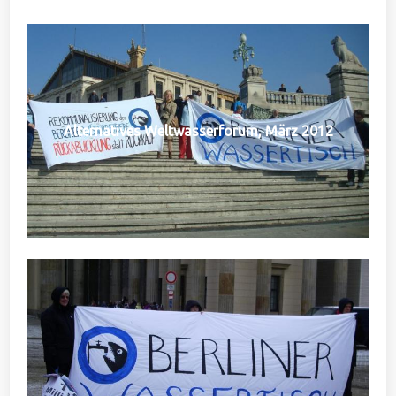
Alternatives Weltwasserforum, März 2012