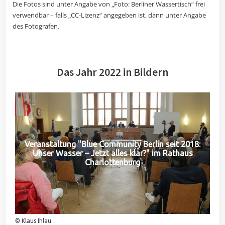
Die Fotos sind unter Angabe von „Foto: Berliner Wassertisch“ frei
verwendbar – falls „CC-Lizenz“ angegeben ist, dann unter Angabe
des Fotografen.
Das Jahr 2022 in Bildern
Veranstaltung "Blue Community Berlin seit 2018:
Unser Wasser – Jetzt alles klar?" im Rathaus
Charlottenburg
© Klaus Ihlau