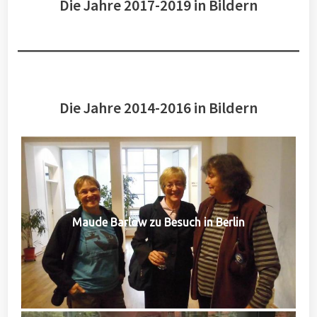
Die Jahre 2017-2019 in Bildern
Die Jahre 2014-2016 in Bildern
Maude Barlow zu Besuch in Berlin