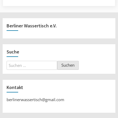
Berliner Wassertisch e.V.
Suche
Suchen
nach:
Kontakt
berlinerwassertisch@gmail.com