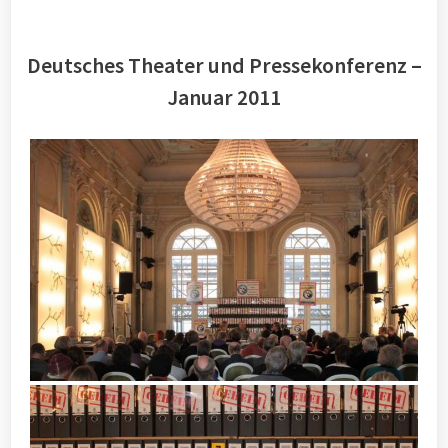
Deutsches Theater und Pressekonferenz –
Januar 2011