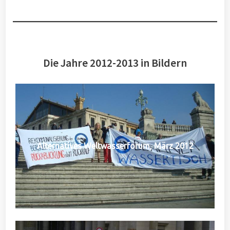
Die Jahre 2012-2013 in Bildern
Alternatives Weltwasserforum, März 2012