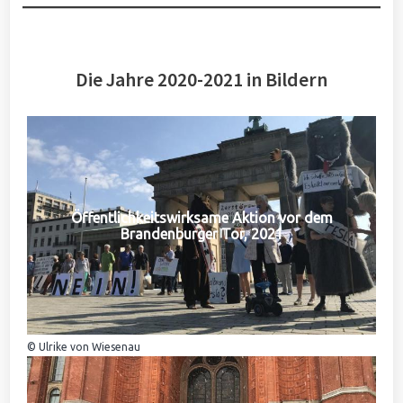
Die Jahre 2020-2021 in Bildern
Öffentlichkeitswirksame Aktion vor dem
Brandenburger Tor, 2021
© Ulrike von Wiesenau