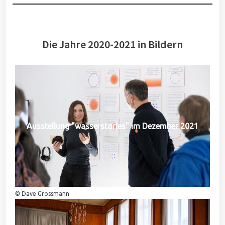
Die Jahre 2020-2021 in Bildern
Ausstellung "wasserstories" im Dezember 2021
© Dave Grossmann