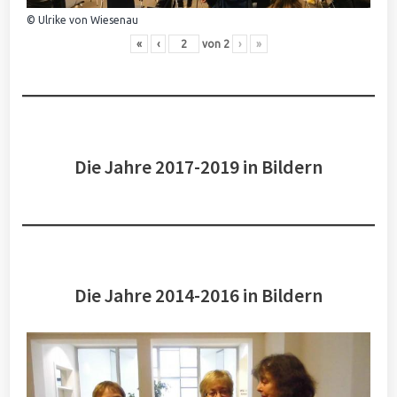
© Ulrike von Wiesenau
«
‹
von
2
›
»
Die Jahre 2017-2019 in Bildern
Die Jahre 2014-2016 in Bildern