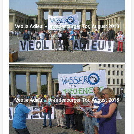
Veolia Adieu! – Brandenburger Tor, August 2013
Veolia Adieu! – Brandenburger Tor, August 2013