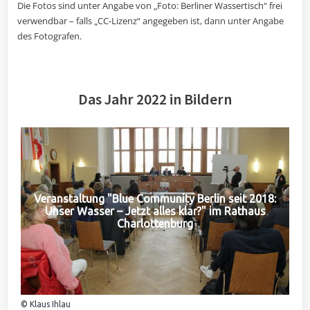
Die Fotos sind unter Angabe von „Foto: Berliner Wassertisch“ frei
verwendbar – falls „CC-Lizenz“ angegeben ist, dann unter Angabe
des Fotografen.
Das Jahr 2022 in Bildern
Veranstaltung "Blue Community Berlin seit 2018:
Unser Wasser – Jetzt alles klar?" im Rathaus
Charlottenburg
© Klaus Ihlau