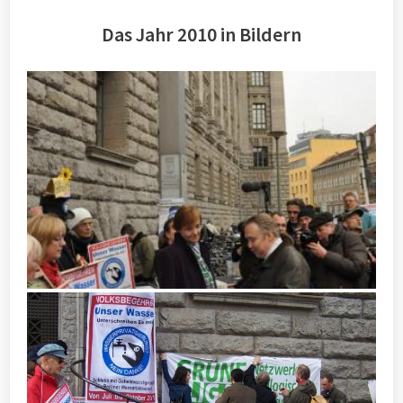
Das Jahr 2010 in Bildern