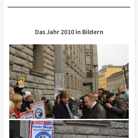
Das Jahr 2010 in Bildern