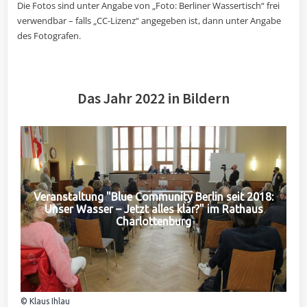
Die Fotos sind unter Angabe von „Foto: Berliner Wassertisch“ frei
verwendbar – falls „CC-Lizenz“ angegeben ist, dann unter Angabe
des Fotografen.
Das Jahr 2022 in Bildern
Veranstaltung "Blue Community Berlin seit 2018:
Unser Wasser – Jetzt alles klar?" im Rathaus
Charlottenburg
© Klaus Ihlau