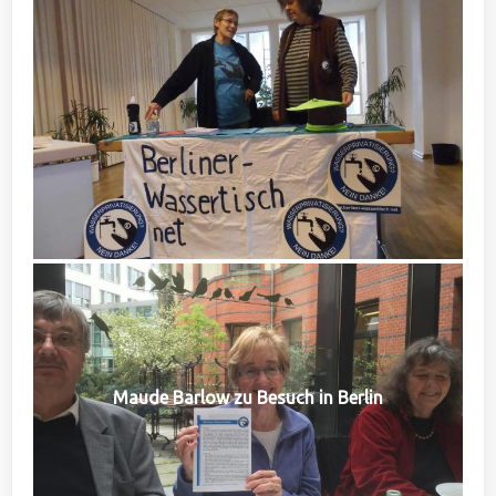
Maude Barlow zu Besuch in Berlin