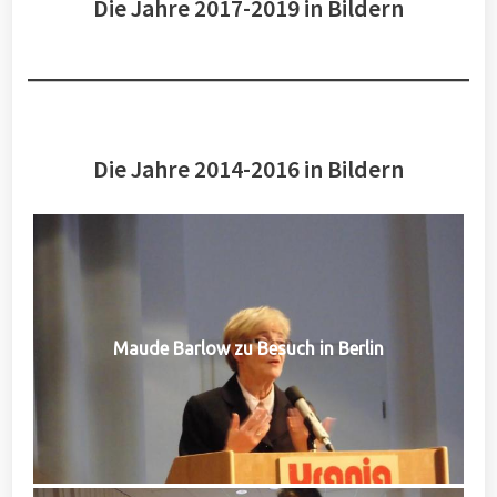
Die Jahre 2017-2019 in Bildern
Die Jahre 2014-2016 in Bildern
Maude Barlow zu Besuch in Berlin