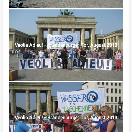
Veolia Adieu! – Brandenburger Tor, August 2013
Veolia Adieu! – Brandenburger Tor, August 2013