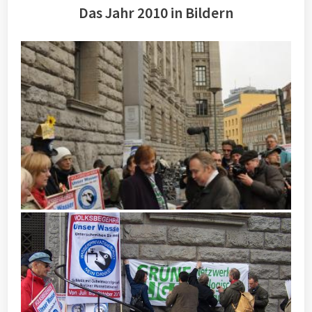
Das Jahr 2010 in Bildern