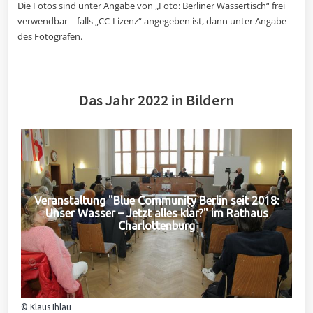
Die Fotos sind unter Angabe von „Foto: Berliner Wassertisch“ frei
verwendbar – falls „CC-Lizenz“ angegeben ist, dann unter Angabe
des Fotografen.
Das Jahr 2022 in Bildern
Veranstaltung "Blue Community Berlin seit 2018:
Unser Wasser – Jetzt alles klar?" im Rathaus
Charlottenburg
© Klaus Ihlau