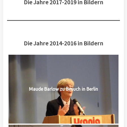
Die Jahre 2017-2019 in Bildern
Die Jahre 2014-2016 in Bildern
Maude Barlow zu Besuch in Berlin