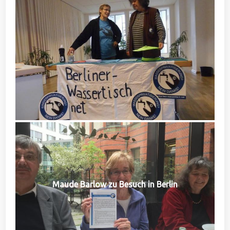
Maude Barlow zu Besuch in Berlin