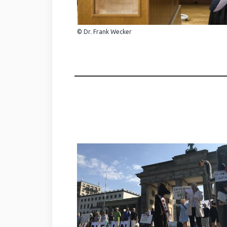
© Dr. Frank Wecker