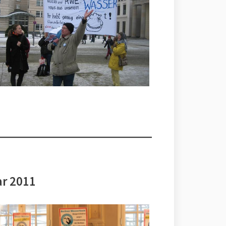
ar 2011