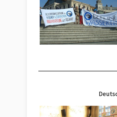
Deutsc