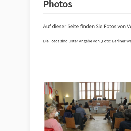
Photos
Auf dieser Seite finden Sie Fotos von 
Die Fotos sind unter Angabe von „Foto: Berliner Wa