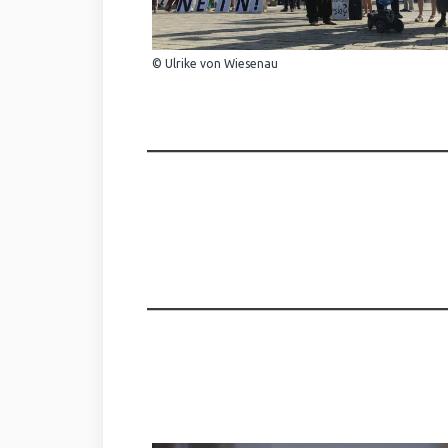
© Ulrike von Wiesenau