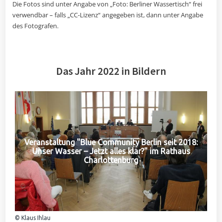
Die Fotos sind unter Angabe von „Foto: Berliner Wassertisch“ frei
verwendbar – falls „CC-Lizenz“ angegeben ist, dann unter Angabe
des Fotografen.
Das Jahr 2022 in Bildern
Veranstaltung "Blue Community Berlin seit 2018:
Unser Wasser – Jetzt alles klar?" im Rathaus
Charlottenburg
© Klaus Ihlau