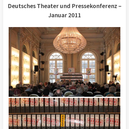
Deutsches Theater und Pressekonferenz –
Januar 2011