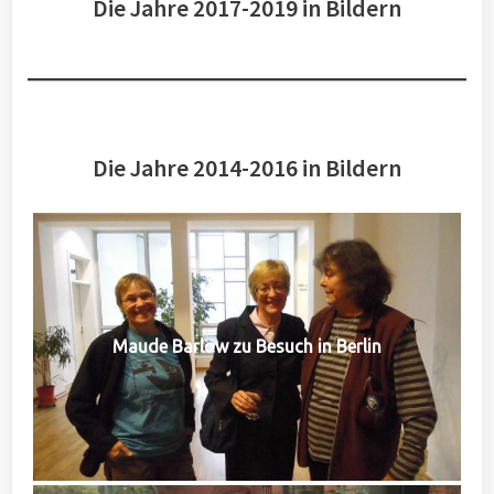
Die Jahre 2017-2019 in Bildern
Die Jahre 2014-2016 in Bildern
Maude Barlow zu Besuch in Berlin