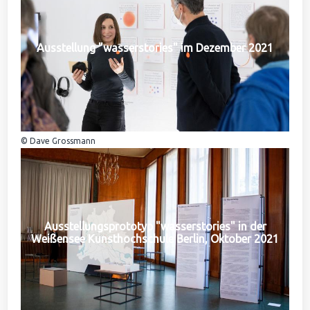
Ausstellung "wasserstories" im Dezember 2021
© Dave Grossmann
Ausstellungsprototyp "wasserstories" in der
Weißensee Kunsthochschule Berlin, Oktober 2021