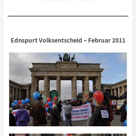
Ednspurt Volksentscheid – Februar 2011