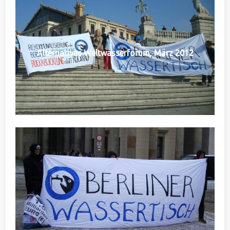
Alternatives Weltwasserforum, März 2012