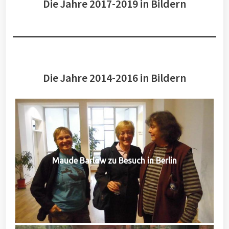
Die Jahre 2017-2019 in Bildern
Die Jahre 2014-2016 in Bildern
Maude Barlow zu Besuch in Berlin