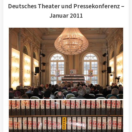
Deutsches Theater und Pressekonferenz –
Januar 2011