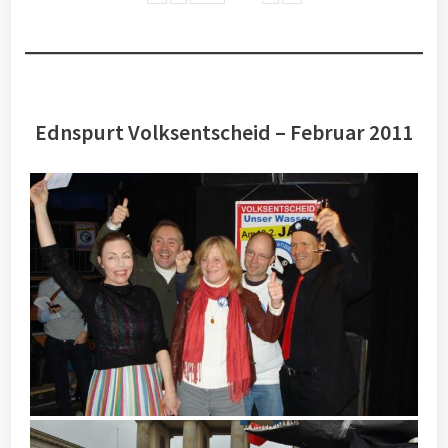
Ednspurt Volksentscheid – Februar 2011