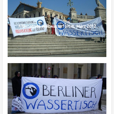
Alternatives Weltwasserforum, März 2012