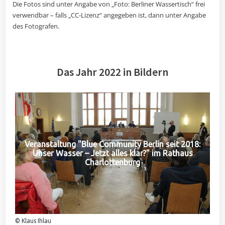
Die Fotos sind unter Angabe von „Foto: Berliner Wassertisch“ frei
verwendbar – falls „CC-Lizenz“ angegeben ist, dann unter Angabe
des Fotografen.
Das Jahr 2022 in Bildern
Veranstaltung "Blue Community Berlin seit 2018:
Unser Wasser – Jetzt alles klar?" im Rathaus
Charlottenburg
© Klaus Ihlau