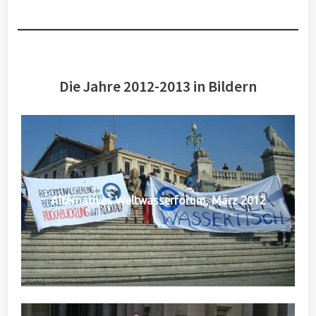
Die Jahre 2012-2013 in Bildern
Alternatives Weltwasserforum, März 2012