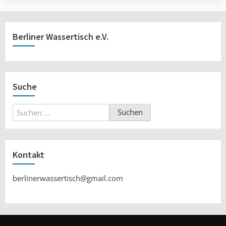
Berliner Wassertisch e.V.
Suche
Suchen
nach:
Kontakt
berlinerwassertisch@gmail.com