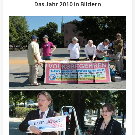
Das Jahr 2010 in Bildern