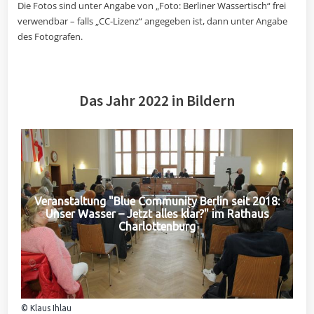
Die Fotos sind unter Angabe von „Foto: Berliner Wassertisch“ frei
verwendbar – falls „CC-Lizenz“ angegeben ist, dann unter Angabe
des Fotografen.
Das Jahr 2022 in Bildern
Veranstaltung "Blue Community Berlin seit 2018:
Unser Wasser – Jetzt alles klar?" im Rathaus
Charlottenburg
© Klaus Ihlau