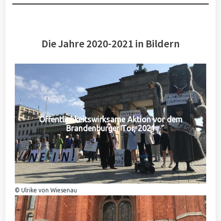
Die Jahre 2020-2021 in Bildern
Öffentlichkeitswirksame Aktion vor dem
Brandenburger Tor, 2021
© Ulrike von Wiesenau