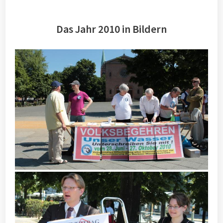
Das Jahr 2010 in Bildern