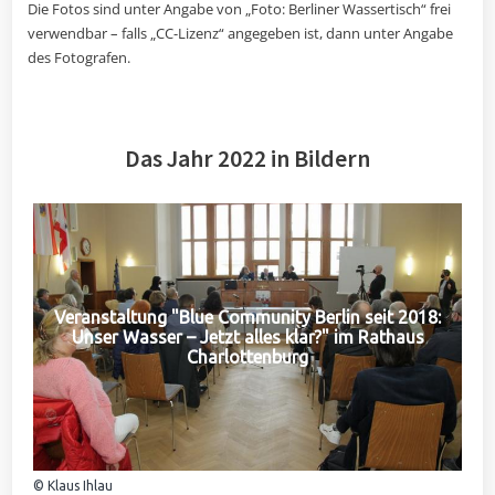
Die Fotos sind unter Angabe von „Foto: Berliner Wassertisch“ frei
verwendbar – falls „CC-Lizenz“ angegeben ist, dann unter Angabe
des Fotografen.
Das Jahr 2022 in Bildern
Veranstaltung "Blue Community Berlin seit 2018:
Unser Wasser – Jetzt alles klar?" im Rathaus
Charlottenburg
© Klaus Ihlau