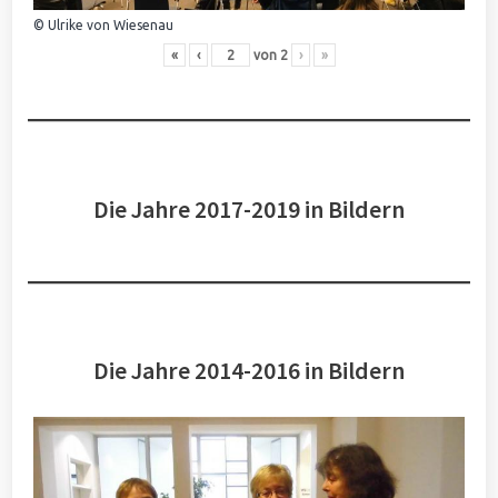
© Ulrike von Wiesenau
«
‹
von
2
›
»
Die Jahre 2017-2019 in Bildern
Die Jahre 2014-2016 in Bildern