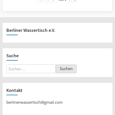
Berliner Wassertisch e.V.
Suche
Suchen
nach:
Kontakt
berlinerwassertisch@gmail.com