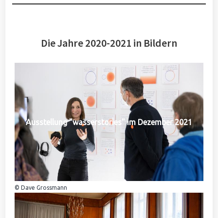
Die Jahre 2020-2021 in Bildern
Ausstellung "wasserstories" im Dezember 2021
© Dave Grossmann