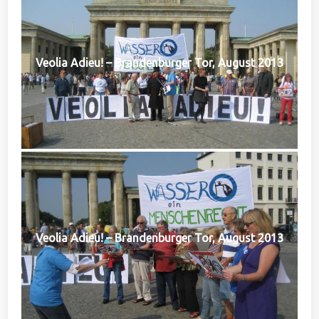
Veolia Adieu! – Brandenburger Tor, August 2013
Veolia Adieu! – Brandenburger Tor, August 2013