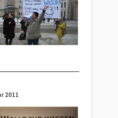
ar 2011