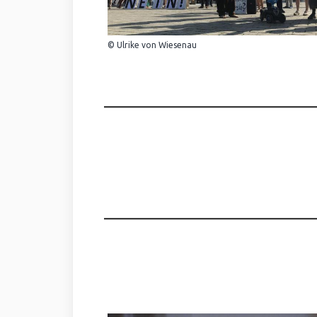
© Ulrike von Wiesenau