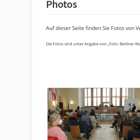
Photos
Auf dieser Seite finden Sie Fotos von 
Die Fotos sind unter Angabe von „Foto: Berliner Wa