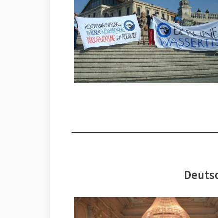
Deutsc