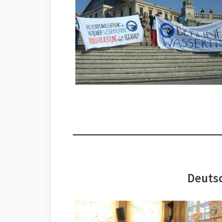
Deutsc