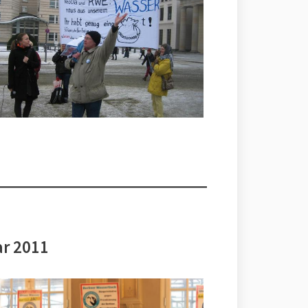
ar 2011