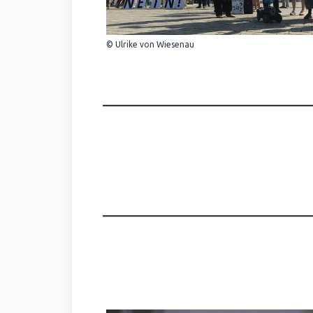
© Ulrike von Wiesenau