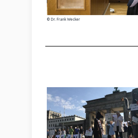
© Dr. Frank Wecker