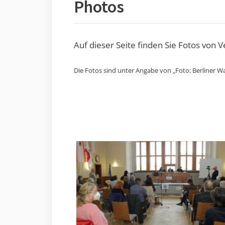
Photos
Auf dieser Seite finden Sie Fotos von 
Die Fotos sind unter Angabe von „Foto: Berliner Wa