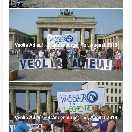
Veolia Adieu! – Brandenburger Tor, August 2013
Veolia Adieu! – Brandenburger Tor, August 2013