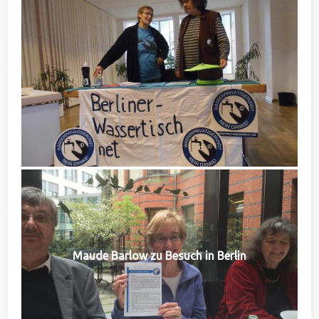
Maude Barlow zu Besuch in Berlin