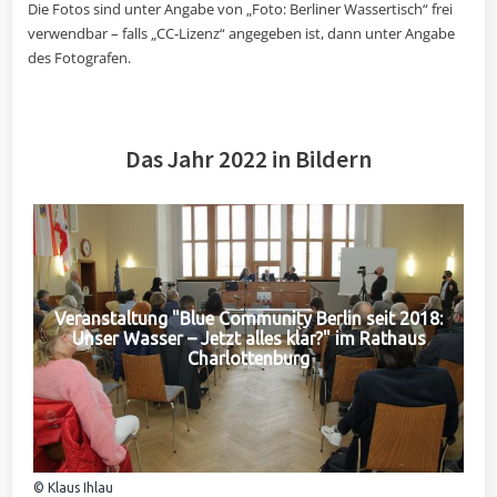
Die Fotos sind unter Angabe von „Foto: Berliner Wassertisch“ frei
verwendbar – falls „CC-Lizenz“ angegeben ist, dann unter Angabe
des Fotografen.
Das Jahr 2022 in Bildern
Veranstaltung "Blue Community Berlin seit 2018:
Unser Wasser – Jetzt alles klar?" im Rathaus
Charlottenburg
© Klaus Ihlau