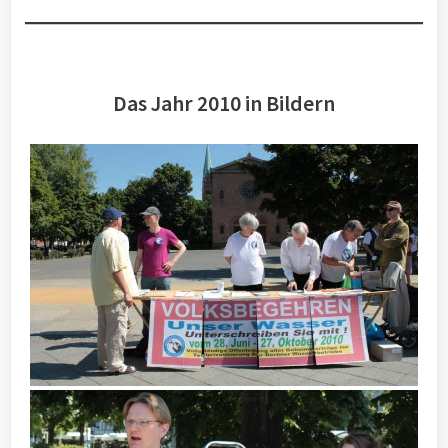
Das Jahr 2010 in Bildern