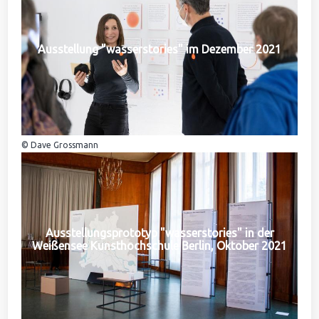
Ausstellung "wasserstories" im Dezember 2021
© Dave Grossmann
Ausstellungsprototyp "wasserstories" in der
Weißensee Kunsthochschule Berlin, Oktober 2021