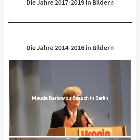
Die Jahre 2017-2019 in Bildern
Die Jahre 2014-2016 in Bildern
Maude Barlow zu Besuch in Berlin