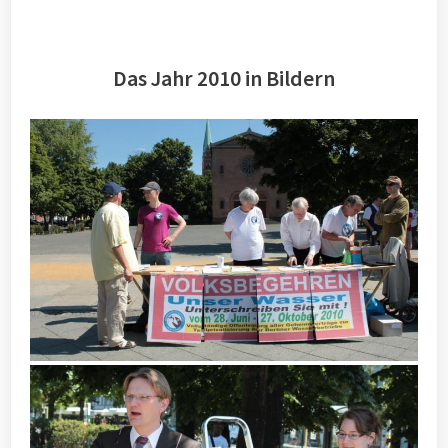
Das Jahr 2010 in Bildern