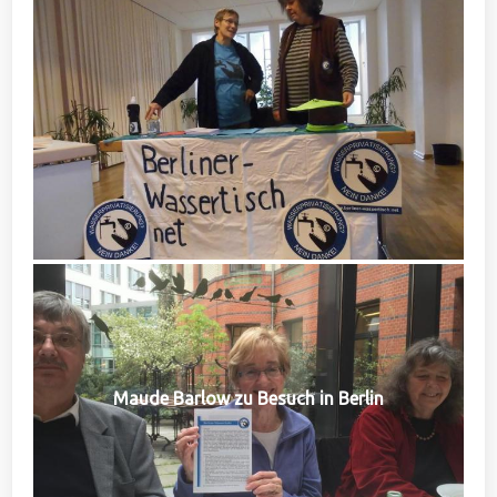
Maude Barlow zu Besuch in Berlin