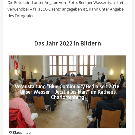
Die Fotos sind unter Angabe von „Foto: Berliner Wassertisch“ frei
verwendbar – falls „CC-Lizenz“ angegeben ist, dann unter Angabe
des Fotografen.
Das Jahr 2022 in Bildern
Veranstaltung "Blue Community Berlin seit 2018:
Unser Wasser – Jetzt alles klar?" im Rathaus
Charlottenburg
© Klaus Ihlau