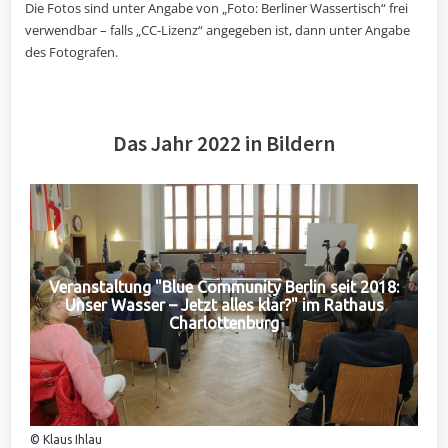
Die Fotos sind unter Angabe von „Foto: Berliner Wassertisch“ frei
verwendbar – falls „CC-Lizenz“ angegeben ist, dann unter Angabe
des Fotografen.
Das Jahr 2022 in Bildern
Veranstaltung "Blue Community Berlin seit 2018:
Unser Wasser – Jetzt alles klar?" im Rathaus
Charlottenburg
© Klaus Ihlau