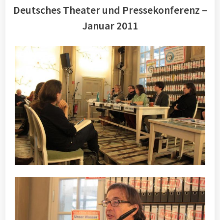
Deutsches Theater und Pressekonferenz –
Januar 2011