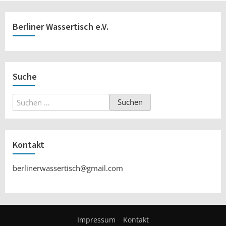
Berliner Wassertisch e.V.
Suche
Suchen
nach:
Kontakt
berlinerwassertisch@gmail.com
Impressum
Kontakt