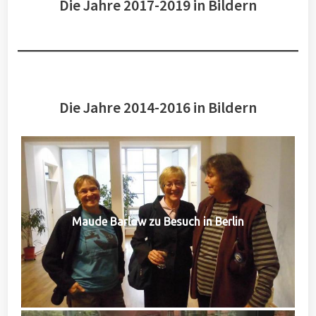
Die Jahre 2017-2019 in Bildern
Die Jahre 2014-2016 in Bildern
Maude Barlow zu Besuch in Berlin