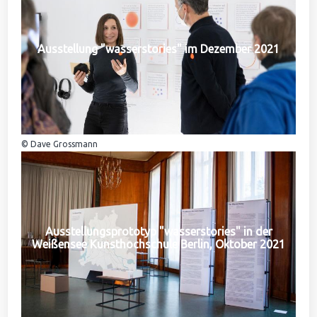
Ausstellung "wasserstories" im Dezember 2021
© Dave Grossmann
Ausstellungsprototyp "wasserstories" in der
Weißensee Kunsthochschule Berlin, Oktober 2021