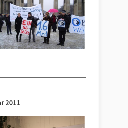
ar 2011