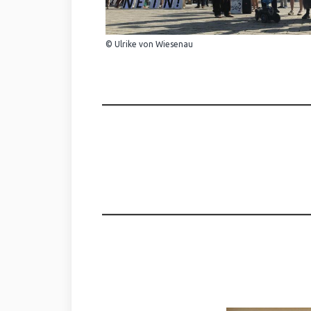
© Ulrike von Wiesenau