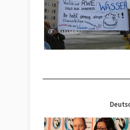
Deutsc