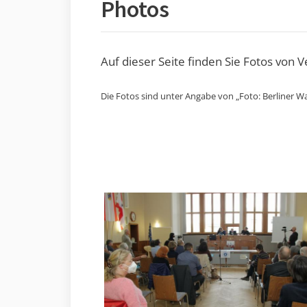
Photos
Auf dieser Seite finden Sie Fotos von 
Die Fotos sind unter Angabe von „Foto: Berliner Wa